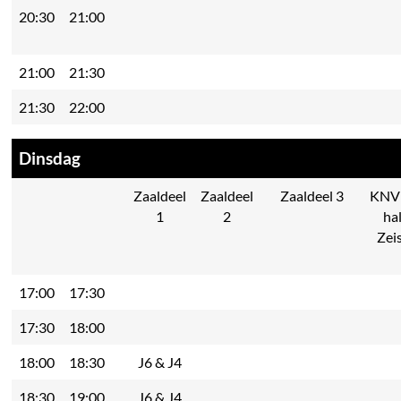
20:30
21:00
21:00
21:30
21:30
22:00
Dinsdag
Zaaldeel
Zaaldeel
Zaaldeel 3
KNV
1
2
ha
Zei
17:00
17:30
17:30
18:00
18:00
18:30
J6 & J4
18:30
19:00
J6 & J4