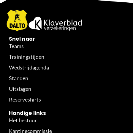
Snel naar
Teams
Trainingstijden
Wedstrijdagenda
Standen
Uitslagen
Reserveshirts
Handige links
Het bestuur
Kantinecommissie