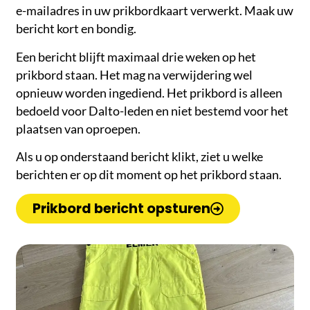
e-mailadres in uw prikbordkaart verwerkt. Maak uw
bericht kort en bondig.
Een bericht blijft maximaal drie weken op het
prikbord staan. Het mag na verwijdering wel
opnieuw worden ingediend. Het prikbord is alleen
bedoeld voor Dalto-leden en niet bestemd voor het
plaatsen van oproepen.
Als u op onderstaand bericht klikt, ziet u welke
berichten er op dit moment op het prikbord staan.
Prikbord bericht opsturen