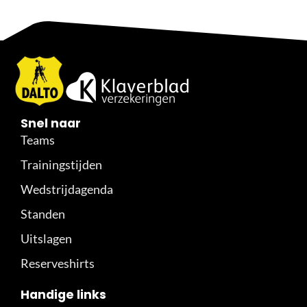
Snel naar
Teams
Trainingstijden
Wedstrijdagenda
Standen
Uitslagen
Reserveshirts
Handige links