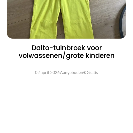
Dalto-tuinbroek voor
volwassenen/grote kinderen
02 april 2026
Aangeboden
€ Gratis