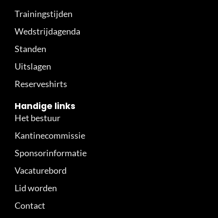
Trainingstijden
Wedstrijdagenda
Standen
Uitslagen
Reserveshirts
Handige links
Het bestuur
Kantinecommissie
Sponsorinformatie
Vacaturebord
Lid worden
Contact