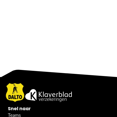
Snel naar
Teams