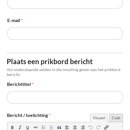
E-mail
*
Plaats een prikbord bericht
Vul onderstaande velden in die invulling geven aan het prikbord
bericht.
Berichttitel
*
Bericht / toelichting
*
Visueel
Code