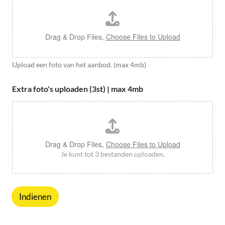
Drag & Drop Files,
Choose Files to Upload
Upload een foto van het aanbod. (max 4mb)
Extra foto's uploaden (3st) | max 4mb
Drag & Drop Files,
Choose Files to Upload
Je kunt tot 3 bestanden uploaden.
Indienen