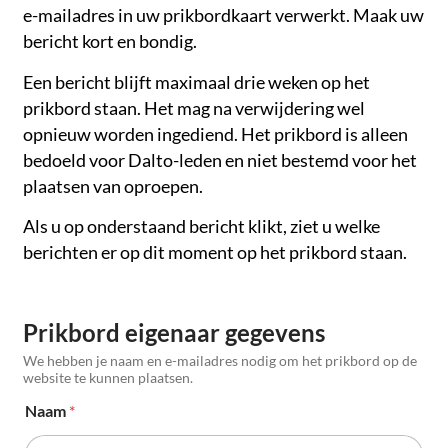
e-mailadres in uw prikbordkaart verwerkt. Maak uw
bericht kort en bondig.
Een bericht blijft maximaal drie weken op het
prikbord staan. Het mag na verwijdering wel
opnieuw worden ingediend. Het prikbord is alleen
bedoeld voor Dalto-leden en niet bestemd voor het
plaatsen van oproepen.
Als u op onderstaand bericht klikt, ziet u welke
berichten er op dit moment op het prikbord staan.
Prikbord eigenaar gegevens
We hebben je naam en e-mailadres nodig om het prikbord op de
website te kunnen plaatsen.
Naam
*