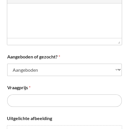
Aangeboden of gezocht?
*
Vraagprijs
*
Uitgelichte afbeelding