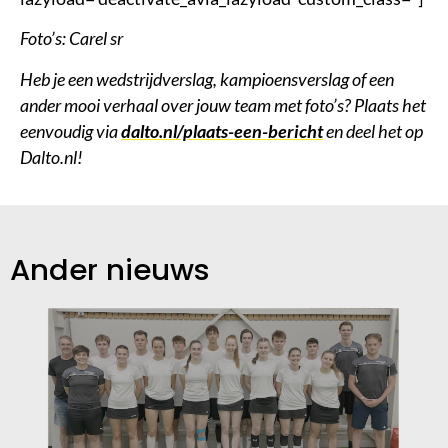
Foto’s: Carel sr
Heb je een wedstrijdverslag, kampioensverslag of een
ander mooi verhaal over jouw team met foto’s? Plaats het
eenvoudig via
dalto.nl/plaats-een-bericht
en deel het op
Dalto.nl!
Ander nieuws