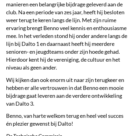
manieren een belangrijke bijdrage geleverd aan de
club. Na een periode van zes jaar, heeft hij besloten
weer terug te keren langs de lijn. Met zijn ruime
ervaring brengt Benno veel kennis en enthousiasme
mee. In het verleden stond hij onder andere langs de
lijn bij Dalto 1 en daarnaast heeft hij meerdere
senioren- en jeugdteams onder zijn hoede gehad.
Hierdoor kent hij de vereniging, de cultuur en het
niveau als geen ander.
Wij kijken dan ook enorm uit naar zijn terugkeer en
hebben er alle vertrouwen in dat Benno een mooie
bijdrage gaat leveren aan de verdere ontwikkeling
van Dalto 3.
Benno, van harte welkom terug en heel veel succes
én plezier gewenst bij Dalto!