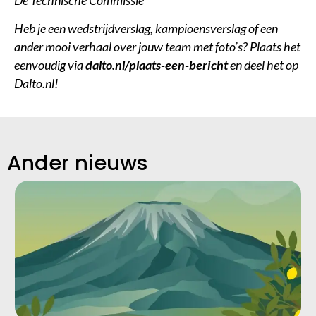
De Technische Commissie
Heb je een wedstrijdverslag, kampioensverslag of een
ander mooi verhaal over jouw team met foto’s? Plaats het
eenvoudig via
dalto.nl/plaats-een-bericht
en deel het op
Dalto.nl!
Ander nieuws