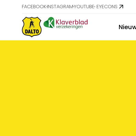
FACEBOOK
INSTAGRAM
YOUTUBE
EYECONS
Nieu