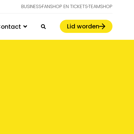
BUSINESS
FANSHOP EN TICKETS
TEAMSHOP
Lid worden
ontact