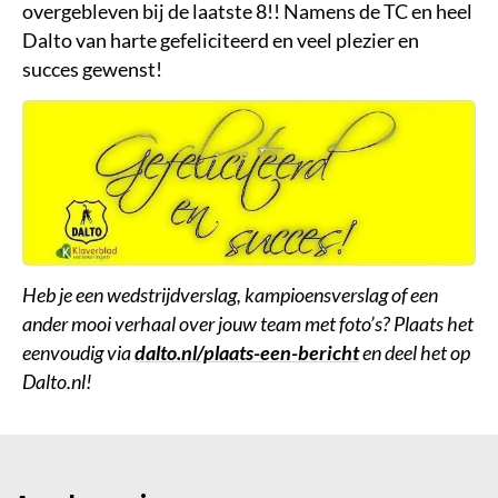
overgebleven bij de laatste 8!! Namens de TC en heel
Dalto van harte gefeliciteerd en veel plezier en
succes gewenst!
Heb je een wedstrijdverslag, kampioensverslag of een
ander mooi verhaal over jouw team met foto’s? Plaats het
eenvoudig via
dalto.nl/plaats-een-bericht
en deel het op
Dalto.nl!