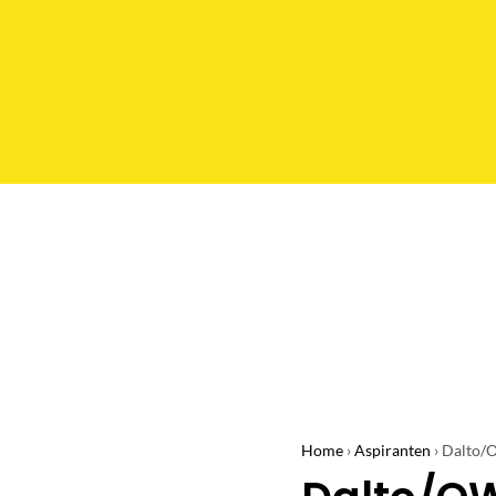
Home
›
Aspiranten
›
Dalto/