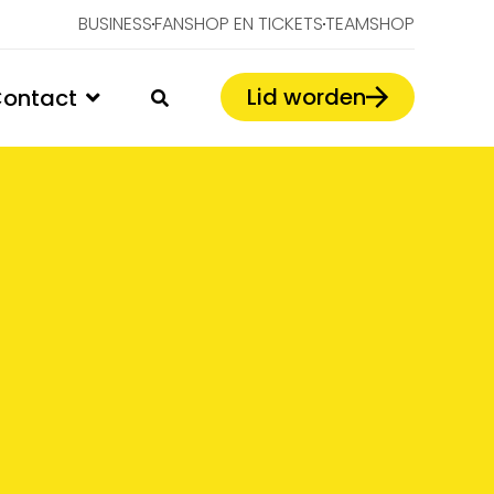
BUSINESS
FANSHOP EN TICKETS
TEAMSHOP
Lid worden
ontact