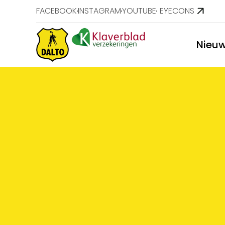
FACEBOOK
INSTAGRAM
YOUTUBE
EYECONS
Nieu