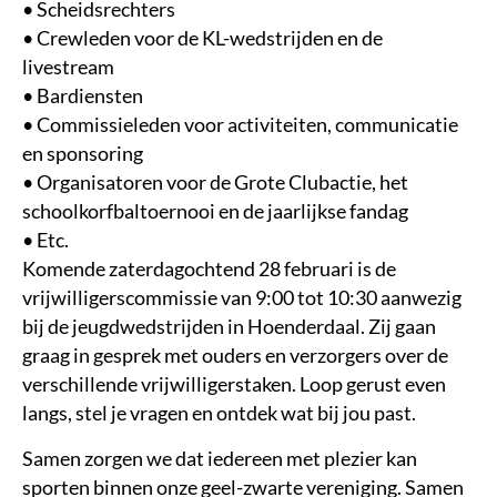
•
Scheidsrechters
•
Crewleden voor de KL-wedstrijden en de
livestream
• Bardiensten
•
Commissieleden voor activiteiten, communicatie
en sponsoring
•
Organisatoren voor de Grote Clubactie, het
schoolkorfbaltoernooi en de jaarlijkse
fandag
•
Etc.
Komende zaterdagochtend 28 februari
is de
vrijwilligerscommissie van 9:00 tot 10:30 aanwezig
bij de jeugdwedstrijden in
Hoenderdaal
. Zij gaan
graag in gesprek met ouders en verzorgers over de
verschillende vrijwilligerstaken. Loop gerust even
langs, stel je vragen en ontdek wat bij jou past.
Samen zorgen we dat iedereen met plezier kan
sporten binnen onze geel-zwarte vereniging. Samen