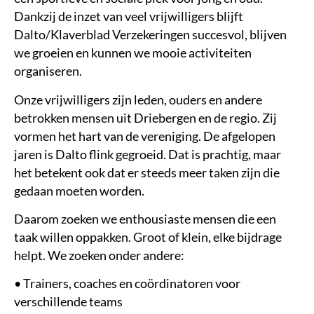
Dankzij de inzet van veel vrijwilligers blijft
Dalto
/Klaverblad Verzekeringen
succesvol, blijven
we groeien en kunnen we mooie activiteiten
organiseren.
Onze vrijwilligers zijn leden, ouders en andere
betrokken mensen uit Driebergen en de regio. Zij
vormen het hart van de vereniging. De afgelopen
jaren is
Dalto
flink gegroeid. Dat is prachtig, maar
het betekent ook dat er steeds meer taken zijn die
gedaan moeten worden.
Daarom zoeken we enthousiaste mensen die een
taak willen oppakken. Groot of klein, elke bijdrage
helpt. We zoeken onder andere:
•
Trainers, coaches en coördinatoren voor
verschillende teams