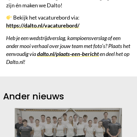
zijn én maken we
Dalto
!
Bekijk het vacaturebord via:
https://dalto.nl/vacaturebord/
Heb je een wedstrijdverslag, kampioensverslag of een
ander mooi verhaal over jouw team met foto’s? Plaats het
eenvoudig via
dalto.nl/plaats-een-bericht
en deel het op
Dalto.nl!
Ander nieuws