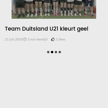
Team Duitsland U21 kleurt geel
5
likes
21 juli 2026
2 min leestijd