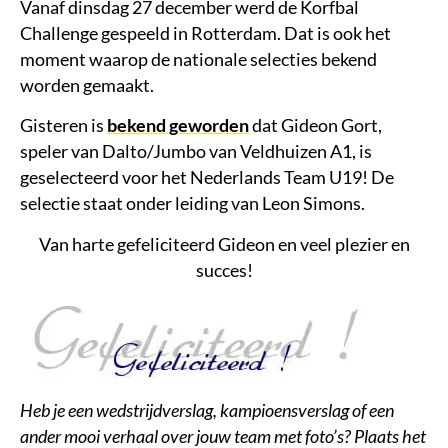
Vanaf dinsdag 27 december werd de Korfbal
Challenge gespeeld in Rotterdam. Dat is ook het
moment waarop de nationale selecties bekend
worden gemaakt.
Gisteren is
bekend geworden
dat Gideon Gort,
speler van Dalto/Jumbo van Veldhuizen A1, is
geselecteerd voor het Nederlands Team U19! De
selectie staat onder leiding van Leon Simons.
Van harte gefeliciteerd Gideon en veel plezier en
succes!
Heb je een wedstrijdverslag, kampioensverslag of een
ander mooi verhaal over jouw team met foto’s? Plaats het