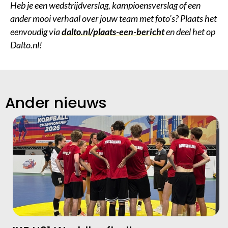
Heb je een wedstrijdverslag, kampioensverslag of een
ander mooi verhaal over jouw team met foto’s? Plaats het
eenvoudig via
dalto.nl/plaats-een-bericht
en deel het op
Dalto.nl!
Ander nieuws