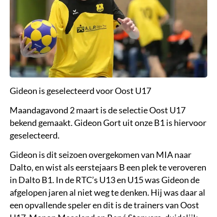
Gideon is geselecteerd voor Oost U17
Maandagavond 2 maart is de selectie Oost U17
bekend gemaakt. Gideon Gort uit onze B1 is hiervoor
geselecteerd.
Gideon is dit seizoen overgekomen van MIA naar
Dalto, en wist als eerstejaars B een plek te veroveren
in Dalto B1. In de RTC’s U13 en U15 was Gideon de
afgelopen jaren al niet weg te denken. Hij was daar al
een opvallende speler en dit is de trainers van Oost