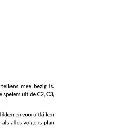
telkens mee bezig is.
 spelers uit de C2, C3,
likken en vooruitkijken
als alles volgens plan