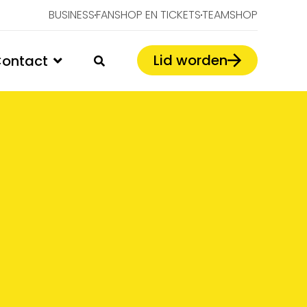
BUSINESS
FANSHOP EN TICKETS
TEAMSHOP
Lid worden
ontact