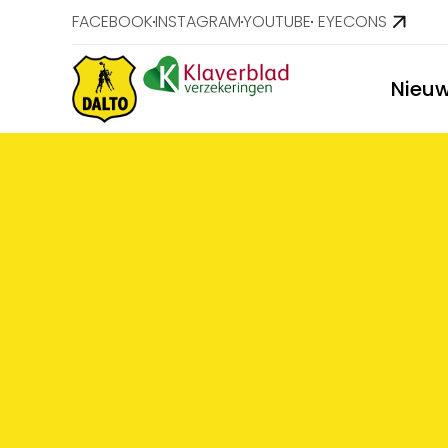
FACEBOOK
INSTAGRAM
YOUTUBE
EYECONS
Nieu