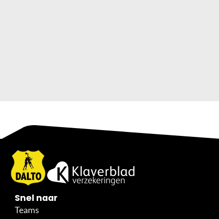
Snel naar
Teams