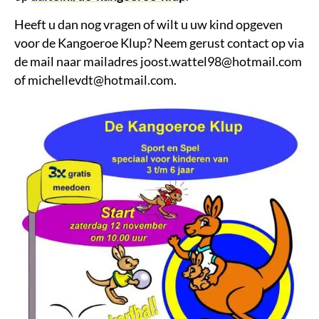
Heeft u dan nog vragen of wilt u uw kind opgeven
voor de Kangoeroe Klup? Neem gerust contact op via
de mail naar mailadres joost.wattel98@hotmail.com
of michellevdt@hotmail.com.