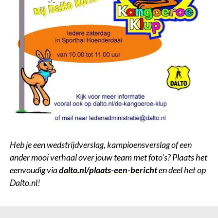
Heb je een wedstrijdverslag, kampioensverslag of een
ander mooi verhaal over jouw team met foto’s? Plaats het
eenvoudig via
dalto.nl/plaats-een-bericht
en deel het op
Dalto.nl!