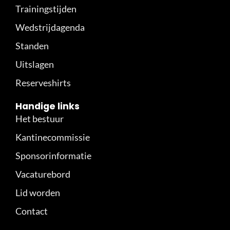
Trainingstijden
Wedstrijdagenda
Standen
Uitslagen
Reserveshirts
Handige links
Het bestuur
Kantinecommissie
Sponsorinformatie
Vacaturebord
Lid worden
Contact