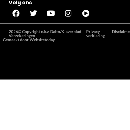
Volg ons
2026© Copyright c.k.v. Dalto/Klaverblad
Privacy
Disclaime
Verzekeringen
verklaring
Gemaakt door Websitetoday