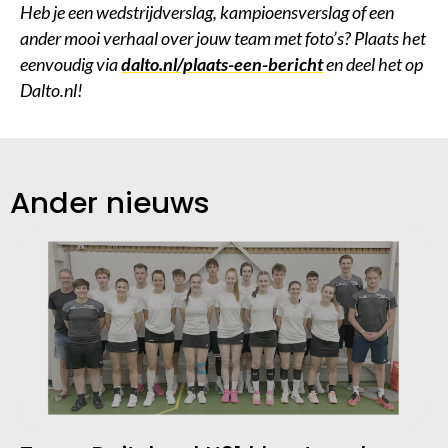
Heb je een wedstrijdverslag, kampioensverslag of een
ander mooi verhaal over jouw team met foto’s? Plaats het
eenvoudig via
dalto.nl/plaats-een-bericht
en deel het op
Dalto.nl!
Ander nieuws