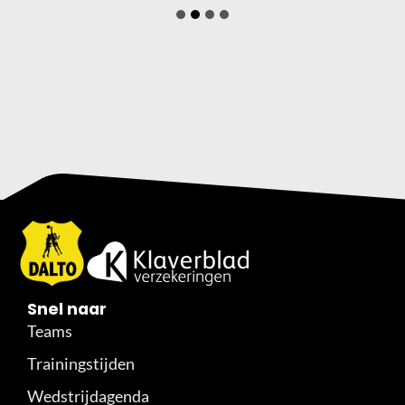
Snel naar
Teams
Trainingstijden
Wedstrijdagenda