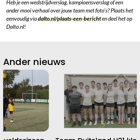
Heb je een wedstrijdverslag, kampioensverslag of een
ander mooi verhaal over jouw team met foto’s? Plaats het
eenvoudig via
dalto.nl/plaats-een-bericht
en deel het op
Dalto.nl!
Ander nieuws