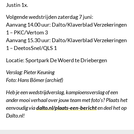
Justin 1x.
Volgende wedstrijden zaterdag 7 juni:
Aanvang 14.00 uur: Dalto/Klaverblad Verzekeringen
1 – PKC/Vertom 3
Aanvang 15.30 uur: Dalto/Klaverblad Verzekeringen
1 – DeetosSnel/QLS 1
Locatie: Sportpark De Woerd te Driebergen
Verslag: Pieter Keuning
Foto: Hans Bömer (archief)
Heb je een wedstrijdverslag, kampioensverslag of een
ander mooi verhaal over jouw team met foto’s? Plaats het
eenvoudig via
dalto.nl/plaats-een-bericht
en deel het op
Dalto.nl!