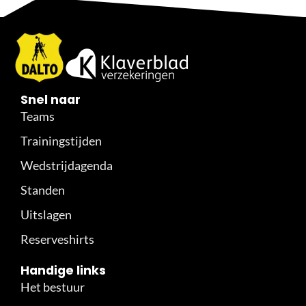
Snel naar
Teams
Trainingstijden
Wedstrijdagenda
Standen
Uitslagen
Reserveshirts
Handige links
Het bestuur