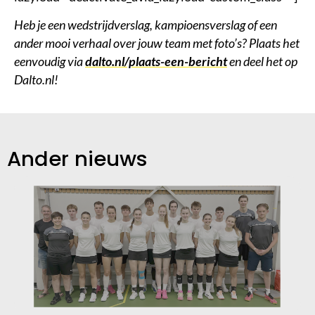
Heb je een wedstrijdverslag, kampioensverslag of een
ander mooi verhaal over jouw team met foto’s? Plaats het
eenvoudig via
dalto.nl/plaats-een-bericht
en deel het op
Dalto.nl!
Ander nieuws