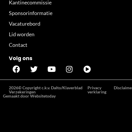
Kantinecommissie
Sponsorinformatie
Vacaturebord
Lid worden
Contact
Volg ons
2026© Copyright c.k.v. Dalto/Klaverblad
Privacy
Disclaime
Verzekeringen
verklaring
Gemaakt door Websitetoday