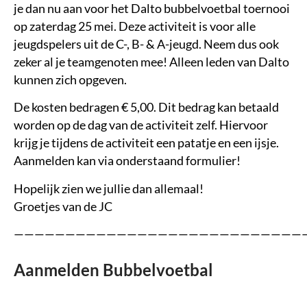
je dan nu aan voor het Dalto bubbelvoetbal toernooi
op zaterdag 25 mei. Deze activiteit is voor alle
jeugdspelers uit de C-, B- & A-jeugd. Neem dus ook
zeker al je teamgenoten mee! Alleen leden van Dalto
kunnen zich opgeven.
De kosten bedragen € 5,00. Dit bedrag kan betaald
worden op de dag van de activiteit zelf. Hiervoor
krijg je tijdens de activiteit een patatje en een ijsje.
Aanmelden kan via onderstaand formulier!
Hopelijk zien we jullie dan allemaal!
Groetjes van de JC
—————————————————————————————
Aanmelden Bubbelvoetbal