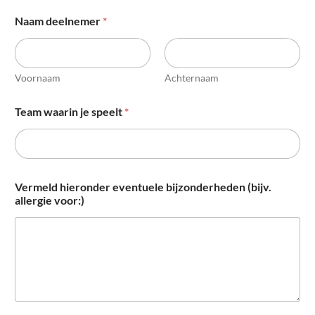
Naam deelnemer
*
Voornaam
Achternaam
Team waarin je speelt
*
Vermeld hieronder eventuele bijzonderheden (bijv.
allergie voor:)