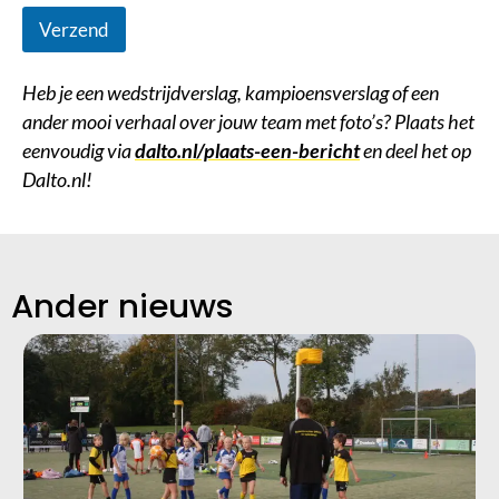
Verzend
Heb je een wedstrijdverslag, kampioensverslag of een
ander mooi verhaal over jouw team met foto’s? Plaats het
eenvoudig via
dalto.nl/plaats-een-bericht
en deel het op
Dalto.nl!
Ander nieuws