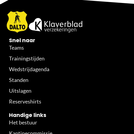
Snel naar
Teams
Trainingstijden
Wedstrijdagenda
Standen
Uitslagen
Reserveshirts
Handige links
Het bestuur
Kantinecommissie