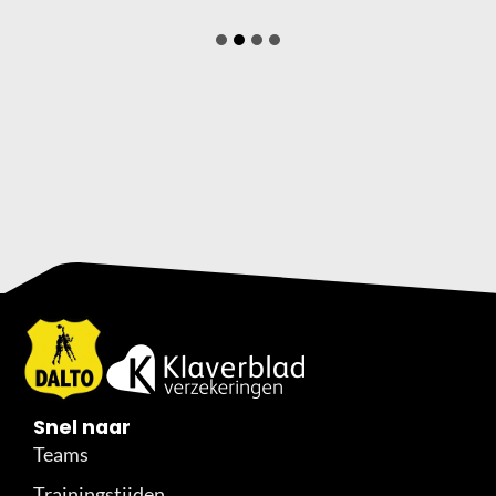
Snel naar
Teams
Trainingstijden