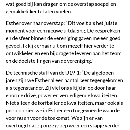
wat goed bij kan dragen om de overstap soepel en
gemakkelijker te laten voelen.
Esther over haar overstap: “Dit voelt als het juiste
moment voor een nieuwe uitdaging. De gesprekken
en de sfeer binnen de vereniging gaven me een goed
gevoel. Ik kijk ernaar uit om mezelf hier verder te
ontwikkelen en een bijdrage te leveren aan het team
en de doelstellingen van de vereniging.”
De technische staff van de U19-1: “De afgelopen
jaren zijn we Esther al een aantal keer tegengekomen
als tegenstander. Zij viel ons altijd al op door haar
enorme drive, power en verdedigende kwaliteiten.
Niet alleen de korfballende kwaliteiten, maar ook als
persoon zien we in Esther een toegevoegde waarde
voor nu en voor de toekomst. We zijn er van
overtuigd dat zij onze groep weer een stapje verder