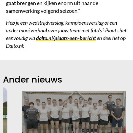
gaat brengen en kijken enorm uit naar de
samenwerking volgend seizoen.”
Heb je een wedstrijdverslag, kampioensverslag of een
ander mooi verhaal over jouw team met foto’s? Plaats het
eenvoudig via
dalto.nl/plaats-een-bericht
en deel het op
Dalto.nl!
Ander nieuws