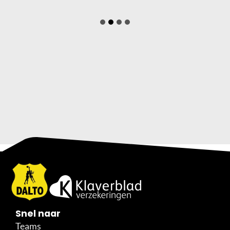
Snel naar
Teams