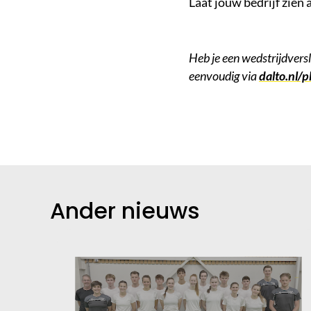
Laat jouw bedrijf zien
Heb je een wedstrijdvers
eenvoudig via
dalto.nl/p
Ander nieuws