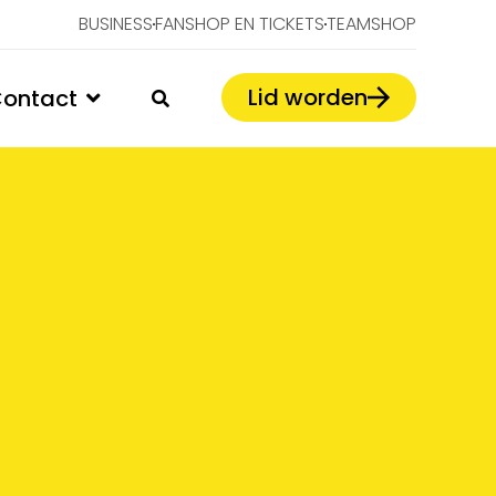
BUSINESS
FANSHOP EN TICKETS
TEAMSHOP
Lid worden
ontact