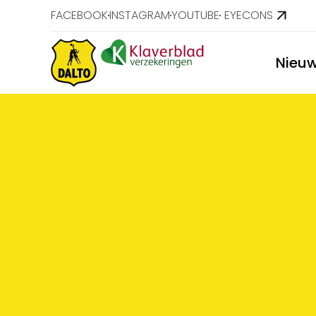
FACEBOOK
INSTAGRAM
YOUTUBE
EYECONS
Nieu