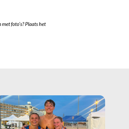
 met foto’s? Plaats het