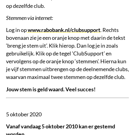
op dezelfde club.
Stemmen via internet:
Log in op
www.rabobank.nl/clubsupport
. Rechts
bovenaan zie je een oranje knop met daarin de tekst
‘breng je stem uit’. Klik hierop. Dan log je in zoals
gebruikelijk. Klik op de tegel ‘ClubSupport’ en
vervolgens op de oranje knop ‘stemmen’. Hierna kun
je vijf stemmen uitbrengen op de deelnemende clubs,
waarvan maximaal twee stemmen op dezelfde club.
Jouw stem is geld waard. Veel succes!
5 oktober 2020
Vanaf vandaag 5 oktober 2010 kan er gestemd
worden.