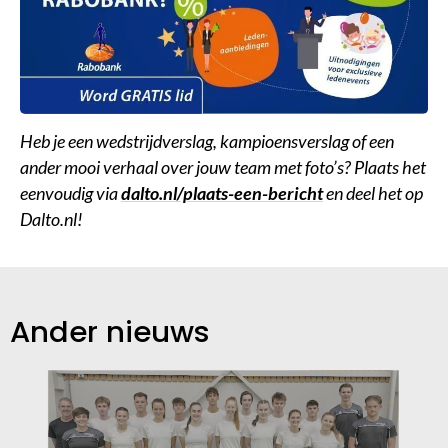
Heb je een wedstrijdverslag, kampioensverslag of een
ander mooi verhaal over jouw team met foto’s? Plaats het
eenvoudig via
dalto.nl/plaats-een-bericht
en deel het op
Dalto.nl!
Ander nieuws