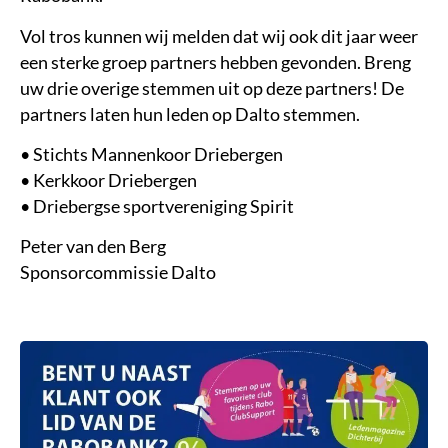
Vol tros kunnen wij melden dat wij ook dit jaar weer
een sterke groep partners hebben gevonden. Breng
uw drie overige stemmen uit op deze partners! De
partners laten hun leden op Dalto stemmen.
• Stichts Mannenkoor Driebergen
• Kerkkoor Driebergen
• Driebergse sportvereniging Spirit
Peter van den Berg
Sponsorcommissie Dalto