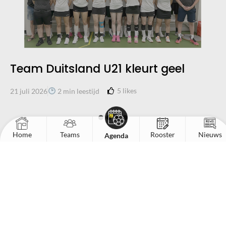
Team Duitsland U21 kleurt geel
5
likes
21 juli 2026
2 min leestijd
Home
Teams
Rooster
Nieuws
Agenda