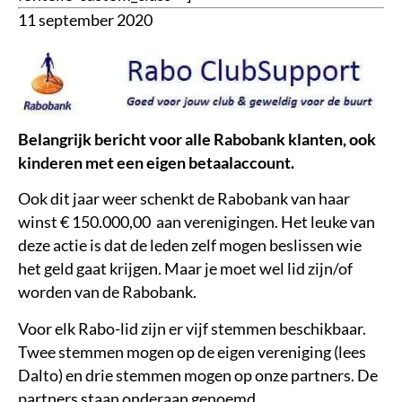
11 september 2020
Belangrijk bericht voor alle Rabobank klanten, ook
kinderen met een eigen betaalaccount.
Ook dit jaar weer schenkt de Rabobank van haar
winst € 150.000,00 aan verenigingen. Het leuke van
deze actie is dat de leden zelf mogen beslissen wie
het geld gaat krijgen. Maar je moet wel lid zijn/of
worden van de Rabobank.
Voor elk Rabo-lid zijn er vijf stemmen beschikbaar.
Twee stemmen mogen op de eigen vereniging (lees
Dalto) en drie stemmen mogen op onze partners. De
partners staan onderaan genoemd.