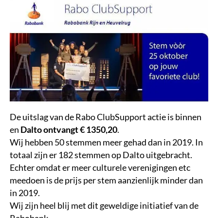
De uitslag van de Rabo ClubSupport actie is binnen
en
Dalto ontvangt € 1350,20
.
Wij hebben 50 stemmen meer gehad dan in 2019. In
totaal zijn er 182 stemmen op Dalto uitgebracht.
Echter omdat er meer culturele verenigingen etc
meedoen is de prijs per stem aanzienlijk minder dan
in 2019.
Wij zijn heel blij met dit geweldige initiatief van de