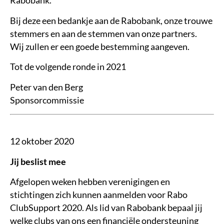
Rabobank.
Bij deze een bedankje aan de Rabobank, onze trouwe
stemmers en aan de stemmen van onze partners.
Wij zullen er een goede bestemming aangeven.
Tot de volgende ronde in 2021
Peter van den Berg
Sponsorcommissie
12 oktober 2020
Jij beslist mee
Afgelopen weken hebben verenigingen en
stichtingen zich kunnen aanmelden voor Rabo
ClubSupport 2020. Als lid van Rabobank bepaal jij
welke clubs van ons een financiële ondersteuning