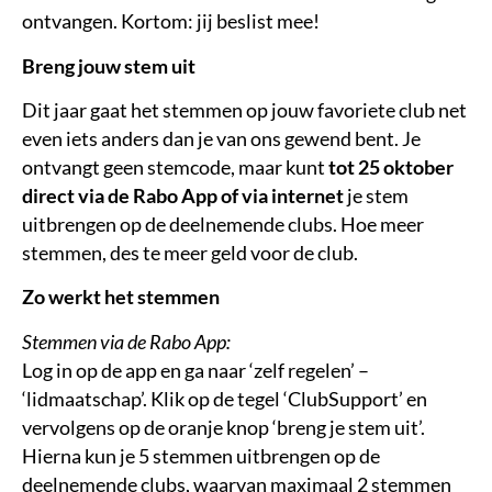
ontvangen. Kortom: jij beslist mee!
Breng jouw stem uit
Dit jaar gaat het stemmen op jouw favoriete club net
even iets anders dan je van ons gewend bent. Je
ontvangt geen stemcode, maar kunt
tot 25 oktober
direct via de Rabo App of via internet
je stem
uitbrengen op de deelnemende clubs. Hoe meer
stemmen, des te meer geld voor de club.
Zo werkt het stemmen
Stemmen via de Rabo App:
Log in op de app en ga naar ‘zelf regelen’ –
‘lidmaatschap’. Klik op de tegel ‘ClubSupport’ en
vervolgens op de oranje knop ‘breng je stem uit’.
Hierna kun je 5 stemmen uitbrengen op de
deelnemende clubs, waarvan maximaal 2 stemmen