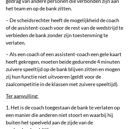
gedrag van andere personen die verbonden zijn aan
het team en op de bank zitten.
– De scheidsrechter heeft de mogelijkheid de coach
of de assistent-coach voor de rest van de wedstrijd te
verbieden de bank zonder zijn toestemming te
verlaten.
– Als een coach of een assistent-coach een gele kaart
heeft gekregen, moeten beide gedurende 4 minuten
zuivere speeltijd op de bank blijven zitten en mogen
zij hun functie niet uitvoeren (geldt voor de
zaalcompetitie in de klassen met zuivere speeltijd).
Ter aanvulling:
1. Het is de coach toegestaan de bank te verlaten op
een manier die anderen niet stoort en waarbij hij
buiten het speelveld aan de zijde van de