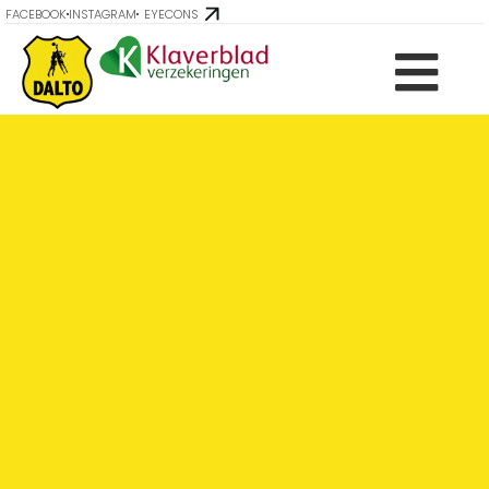
FACEBOOK
INSTAGRAM
EYECONS