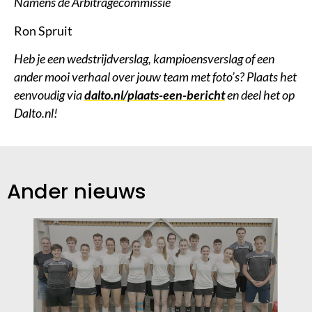
Namens de Arbitragecommissie
Ron Spruit
Heb je een wedstrijdverslag, kampioensverslag of een
ander mooi verhaal over jouw team met foto’s? Plaats het
eenvoudig via
dalto.nl/plaats-een-bericht
en deel het op
Dalto.nl!
Ander nieuws