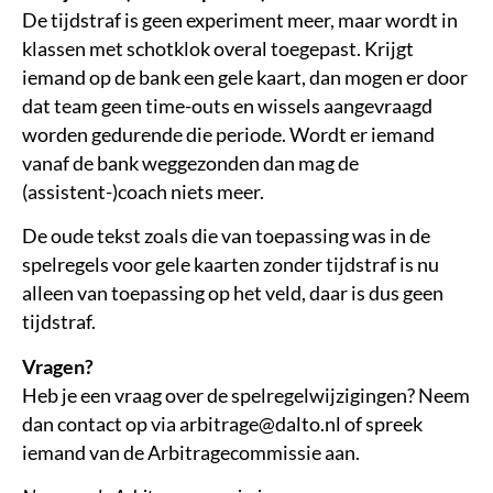
De tijdstraf is geen experiment meer, maar wordt in
klassen met schotklok overal toegepast. Krijgt
iemand op de bank een gele kaart, dan mogen er door
dat team geen time-outs en wissels aangevraagd
worden gedurende die periode. Wordt er iemand
vanaf de bank weggezonden dan mag de
(assistent-)coach niets meer.
De oude tekst zoals die van toepassing was in de
spelregels voor gele kaarten zonder tijdstraf is nu
alleen van toepassing op het veld, daar is dus geen
tijdstraf.
Vragen?
Heb je een vraag over de spelregelwijzigingen? Neem
dan contact op via arbitrage@dalto.nl of spreek
iemand van de Arbitragecommissie aan.