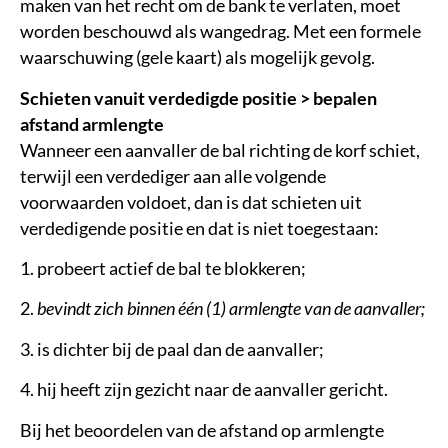
maken van het recht om de bank te verlaten, moet
worden beschouwd als wangedrag. Met een formele
waarschuwing (gele kaart) als mogelijk gevolg.
Schieten vanuit verdedigde positie > bepalen
afstand armlengte
Wanneer een aanvaller de bal richting de korf schiet,
terwijl een verdediger aan alle volgende
voorwaarden voldoet, dan is dat schieten uit
verdedigende positie en dat is niet toegestaan:
1. probeert actief de bal te blokkeren;
2.
bevindt zich binnen één (1) armlengte van de aanvaller;
3. is dichter bij de paal dan de aanvaller;
4. hij heeft zijn gezicht naar de aanvaller gericht.
Bij het beoordelen van de afstand op armlengte