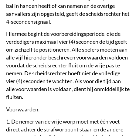
bal in handen heeft of kan nemen en de overige
aanvallers zijn opgesteld, geeft de scheidsrechter het
4-secondensignaal.
Hiermee begint de voorbereidingsperiode, die de
verdedigers maximaal vier (4) seconden de tijd geeft
om zichzelf te positioneren. Alle spelers moeten aan
alle vijf hieronder beschreven voorwaarden voldoen
voordat de scheidsrechter fluit om de vrije pas te
nemen. De scheidsrechter hoeft niet de volledige
vier (4) seconden te wachten. Als voor die tijd aan
alle voorwaarden is voldaan, dient hij onmiddellijk te
fluiten.
Voorwaarden:
1. De nemer van de vrije worp moet met één voet
direct achter de strafworppunt staan en de andere