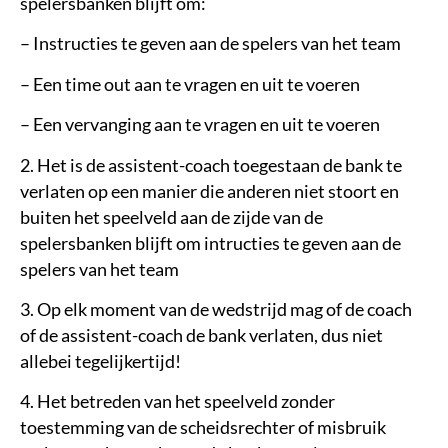
spelersbanken blijft om:
– Instructies te geven aan de spelers van het team
– Een time out aan te vragen en uit te voeren
– Een vervanging aan te vragen en uit te voeren
2. Het is de assistent-coach toegestaan de bank te
verlaten op een manier die anderen niet stoort en
buiten het speelveld aan de zijde van de
spelersbanken blijft om intructies te geven aan de
spelers van het team
3. Op elk moment van de wedstrijd mag of de coach
of de assistent-coach de bank verlaten, dus niet
allebei tegelijkertijd!
4. Het betreden van het speelveld zonder
toestemming van de scheidsrechter of misbruik