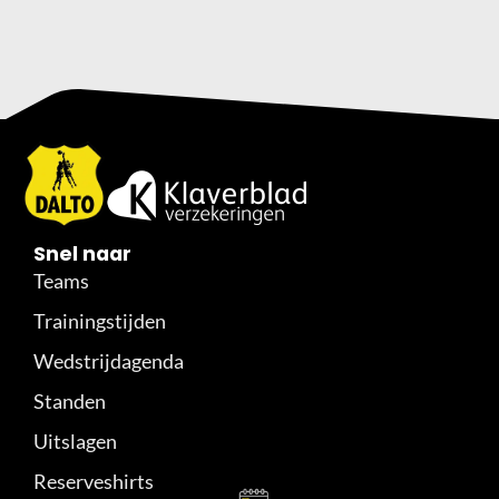
Snel naar
Teams
Trainingstijden
Wedstrijdagenda
Standen
Uitslagen
Reserveshirts