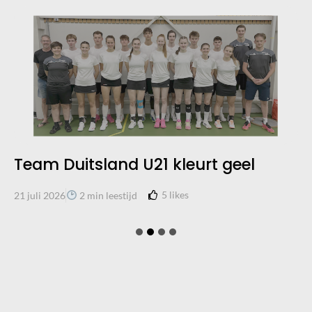
Team Duitsland U21 kleurt geel
5
likes
21 juli 2026
2 min leestijd