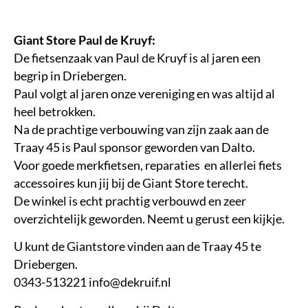
Giant Store Paul de Kruyf:
De fietsenzaak van Paul de Kruyf is al jaren een
begrip in Driebergen.
Paul volgt al jaren onze vereniging en was altijd al
heel betrokken.
Na de prachtige verbouwing van zijn zaak aan de
Traay 45 is Paul sponsor geworden van Dalto.
Voor goede merkfietsen, reparaties en allerlei fiets
accessoires kun jij bij de Giant Store terecht.
De winkel is echt prachtig verbouwd en zeer
overzichtelijk geworden. Neemt u gerust een kijkje.
U kunt de Giantstore vinden aan de Traay 45 te
Driebergen.
0343-513221 info@dekruif.nl