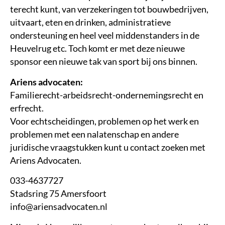
terecht kunt, van verzekeringen tot bouwbedrijven,
uitvaart, eten en drinken, administratieve
ondersteuning en heel veel middenstanders in de
Heuvelrug etc. Toch komt er met deze nieuwe
sponsor een nieuwe tak van sport bij ons binnen.
Ariens advocaten:
Familierecht-arbeidsrecht-ondernemingsrecht en
erfrecht.
Voor echtscheidingen, problemen op het werk en
problemen met een nalatenschap en andere
juridische vraagstukken kunt u contact zoeken met
Ariens Advocaten.
033-4637727
Stadsring 75 Amersfoort
info@ariensadvocaten.nl